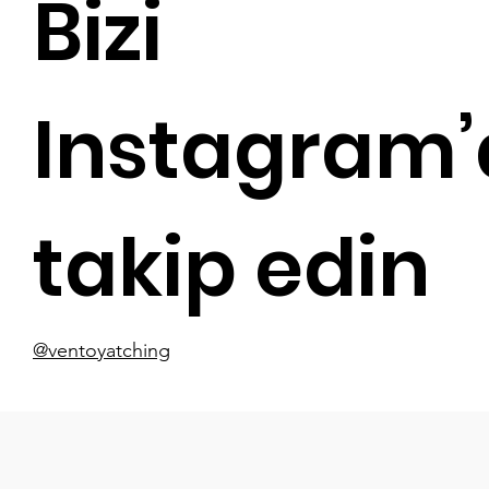
Bizi
Instagram
takip edin
@ventoyatching