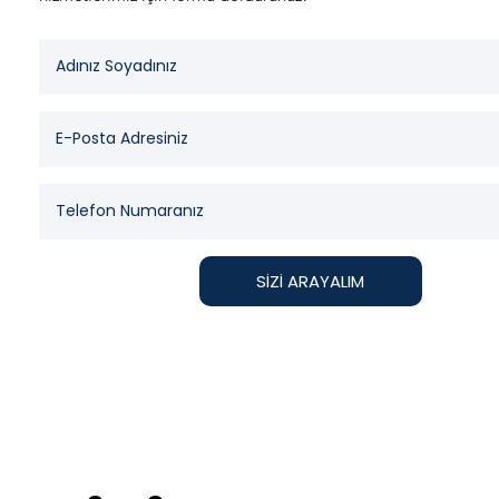
SİZİ ARAYALIM